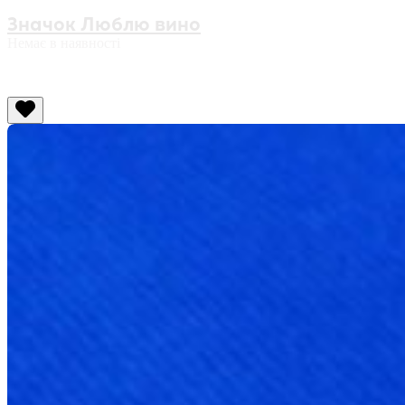
Значок Люблю вино
Немає в наявності