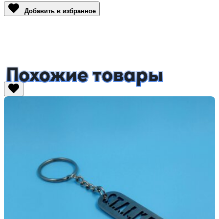
Добавить в избранное
Похожие товары