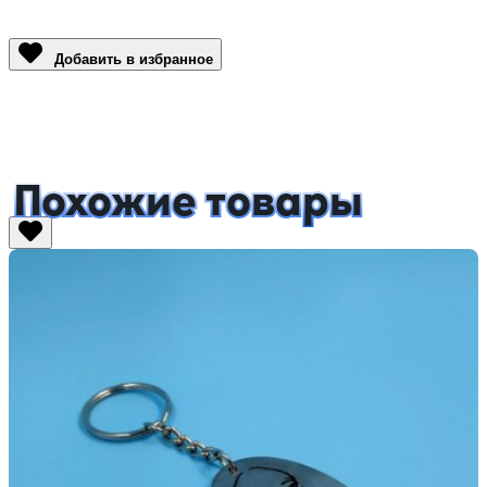
Link
Добавить в избранное
Похожие товары