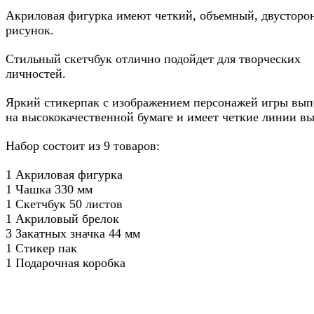
Акриловая фигурка имеют четкий, объемный, двусторо
рисунок.
Стильный скетчбук отлично подойдет для творческих
личностей.
Яркий стикерпак с изображением персонажей игры вы
на высококачественной бумаге и имеет четкие линии вы
Набор состоит из 9 товаров:
1 Акриловая фигурка
1 Чашка 330 мм
1 Скетчбук 50 листов
1 Акриловый брелок
3 Закатных значка 44 мм
1 Стикер пак
1 Подарочная коробка