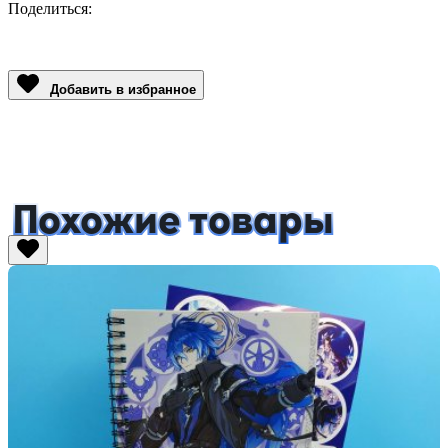
Поделиться:
Facebook
Twitter
Email
LinkedIn
Copy
Link
Добавить в избранное
Похожие товары