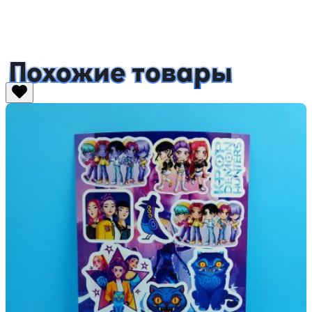
Похожие товары