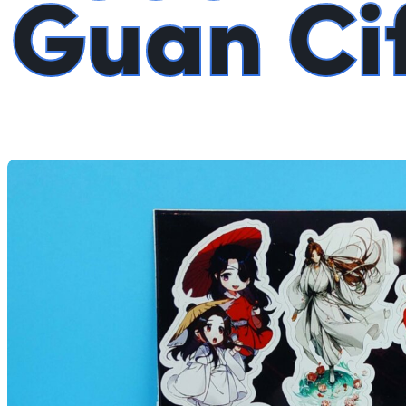
Guan Ci