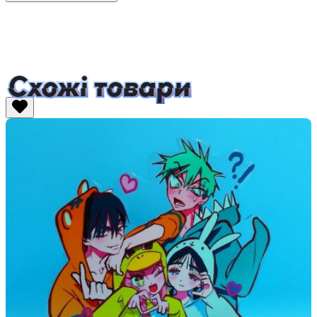
Схожі товари