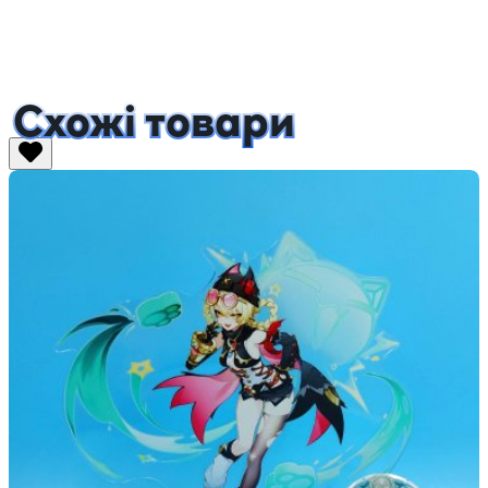
Схожі товари