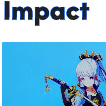
Impact