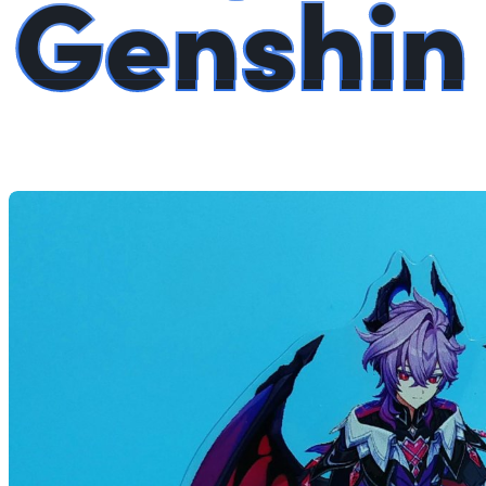
Genshin