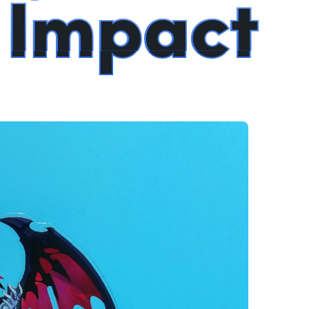
 Impact