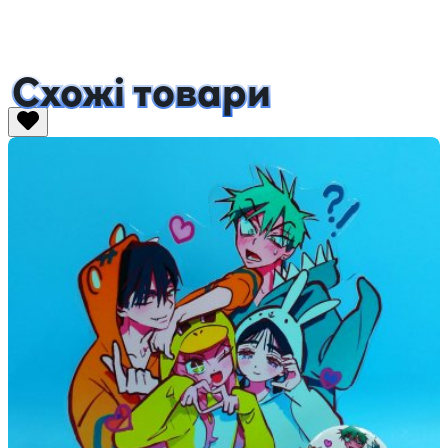
Схожі товари