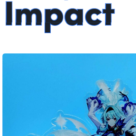
Impact