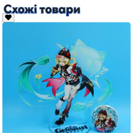
Схожі товари