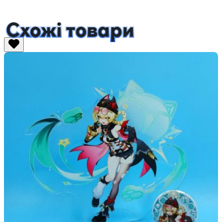
Схожі товари