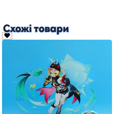
Схожі товари