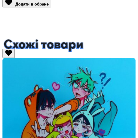
Додати в обране
Схожі товари