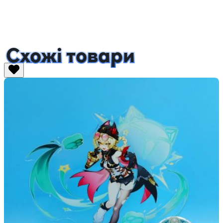
Схожі товари