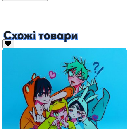
Схожі товари