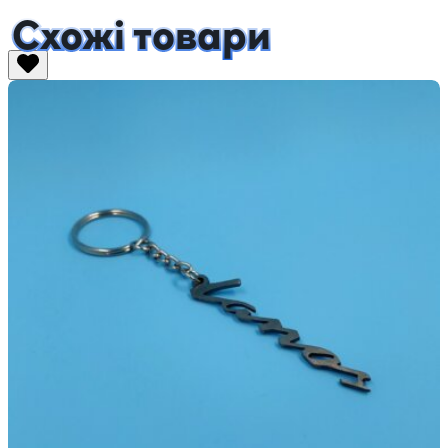
Схожі товари