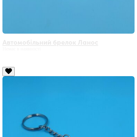
Автомобільний брелок Ланос
Немає в наявності