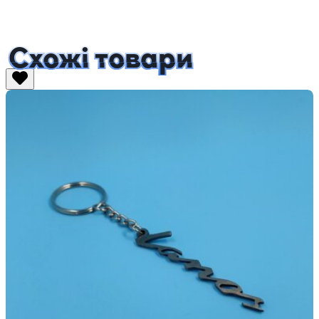
Схожі товари