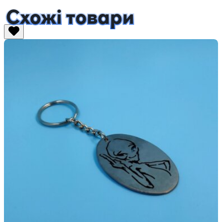
Схожі товари