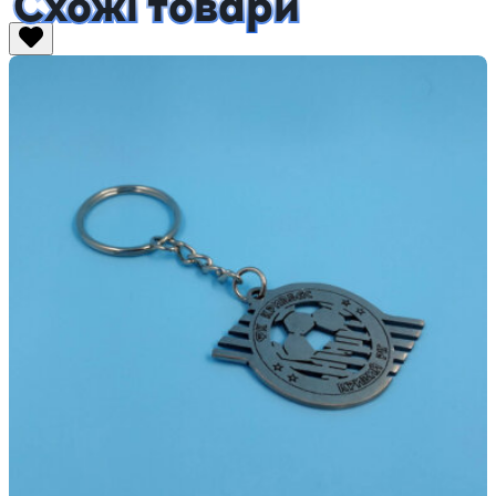
Схожі товари