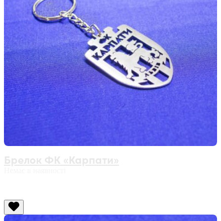
Брелок ФК «Карпати»
Немає в наявності