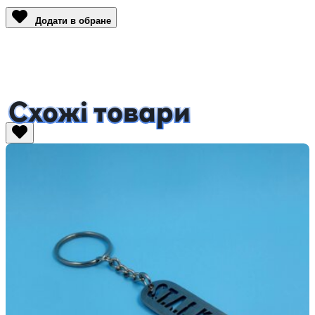
Додати в обране
Схожі товари