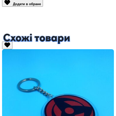
Додати в обране
Схожі товари