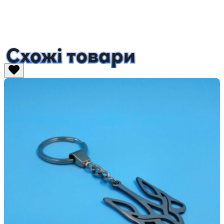
Схожі товари