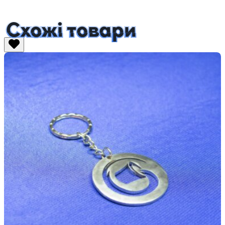
Схожі товари