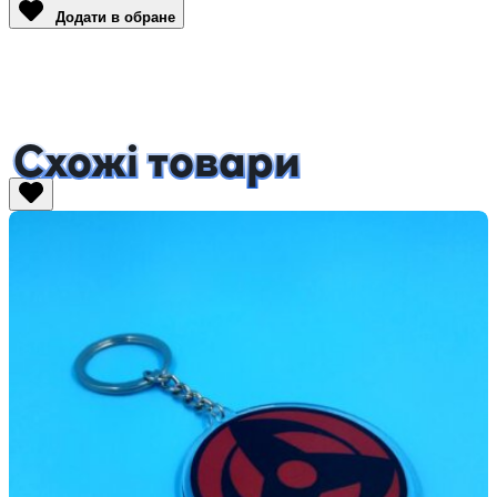
Додати в обране
Схожі товари