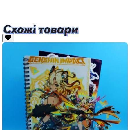
Схожі товари