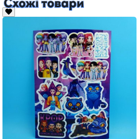
Схожі товари