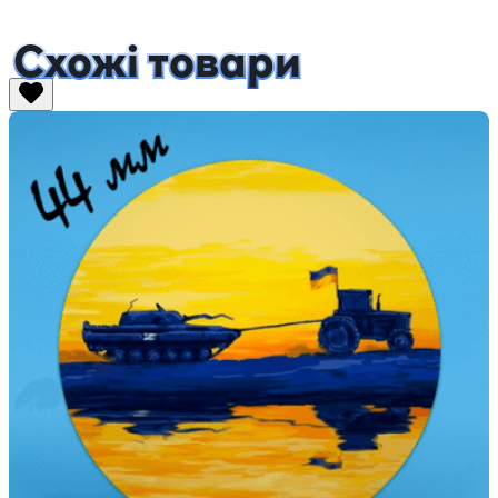
Схожі товари