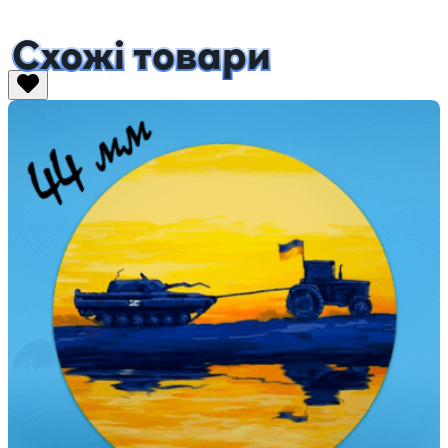
Схожі товари