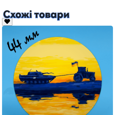
Схожі товари