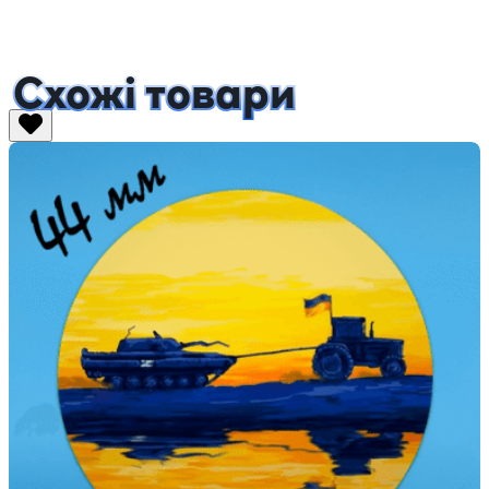
Схожі товари