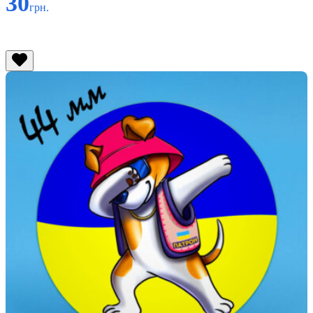
30
грн.