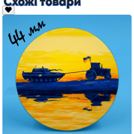
Схожі товари