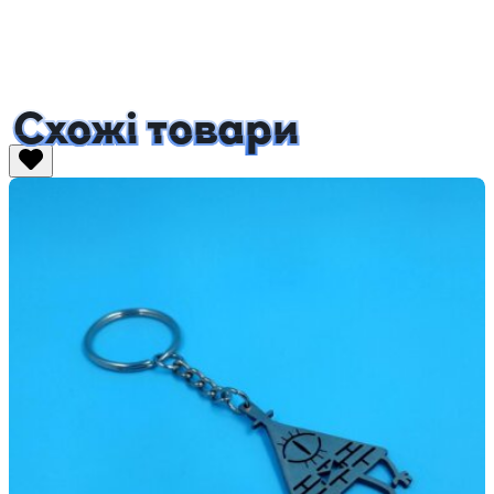
Схожі товари