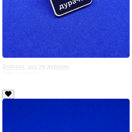
Значок, що ти дурник
Немає в наявності