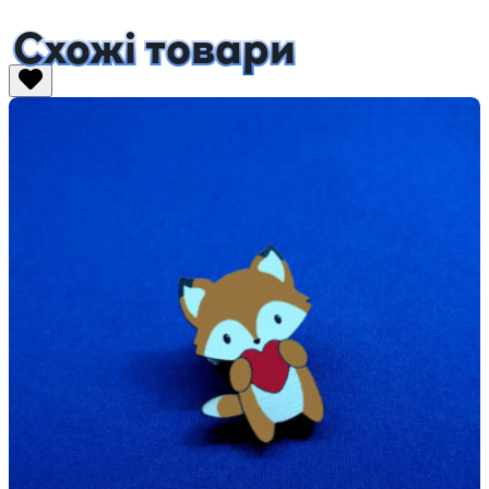
Схожі товари