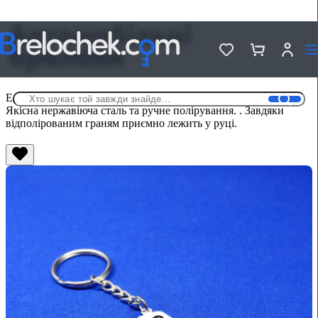
Автомобільні
брелоки
Ексклюзивні автомобільні брелоки із нержавіючої сталі.
Якісна нержавіюча сталь та ручне полірування. . Завдяки
відполірованим граням приємно лежить у руці.