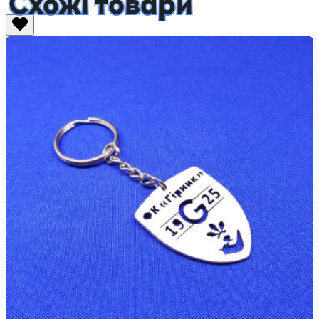
Схожі товари