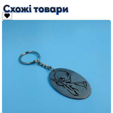
Схожі товари