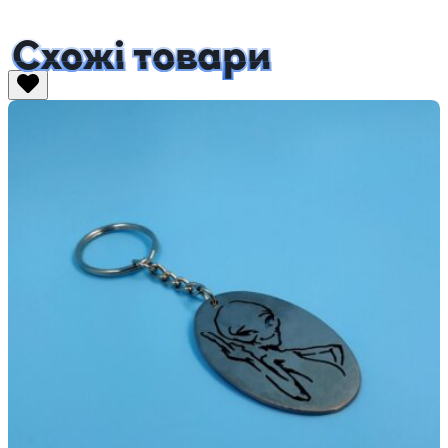
Схожі товари