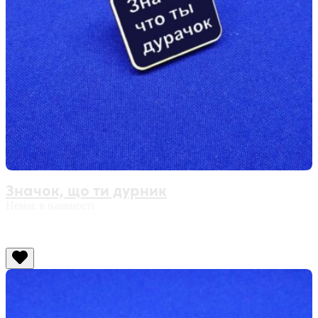
Значок, що ти дурник
Немає в наявності