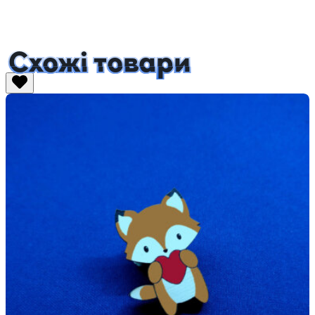
Схожі товари